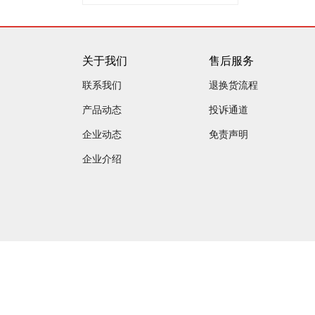
关于我们
售后服务
联系我们
退换货流程
产品动态
投诉通道
企业动态
免责声明
企业介绍