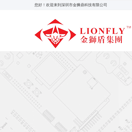
您好！欢迎来到深圳市金狮鼎科技有限公司