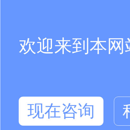
欢迎来到本网
现在咨询