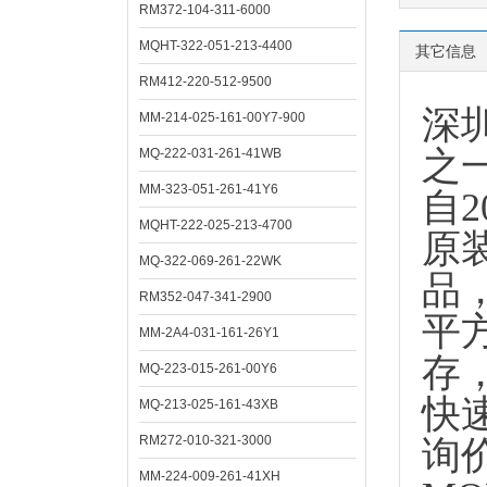
RM372-104-311-6000
MQHT-322-051-213-4400
其它信息
RM412-220-512-9500
深
MM-214-025-161-00Y7-900
之
MQ-222-031-261-41WB
MM-323-051-261-41Y6
自
MQHT-222-025-213-4700
原
MQ-322-069-261-22WK
品
RM352-047-341-2900
平
MM-2A4-031-161-26Y1
存
MQ-223-015-261-00Y6
快
MQ-213-025-161-43XB
RM272-010-321-3000
询
MM-224-009-261-41XH