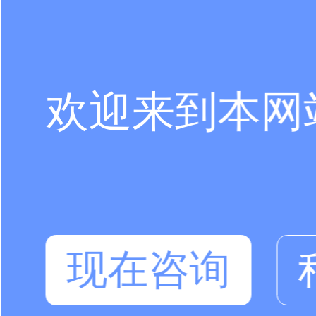
欢迎来到本网
现在咨询