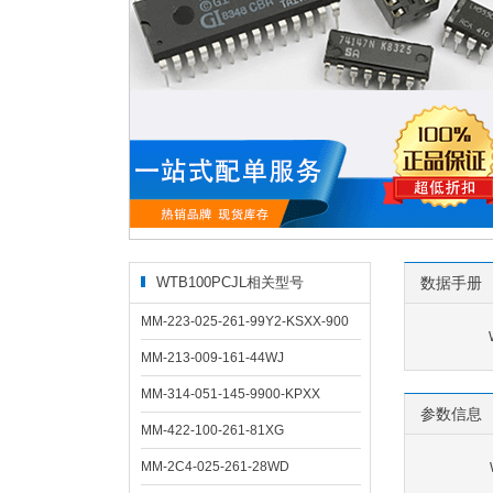
WTB100PCJL相关型号
数据手册
MM-223-025-261-99Y2-KSXX-900
MM-213-009-161-44WJ
MM-314-051-145-9900-KPXX
参数信息
MM-422-100-261-81XG
MM-2C4-025-261-28WD