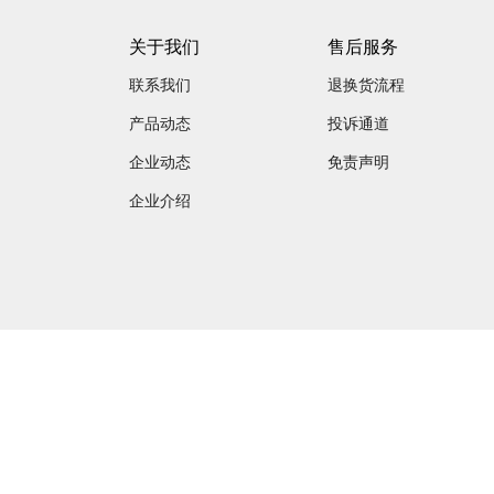
关于我们
售后服务
联系我们
退换货流程
产品动态
投诉通道
企业动态
免责声明
企业介绍