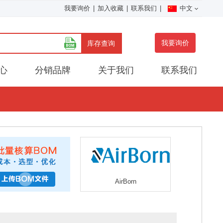
我要询价
|
加入收藏
|
联系我们
|
中文
我要询价
库存查询
心
分销品牌
关于我们
联系我们
AirBorn