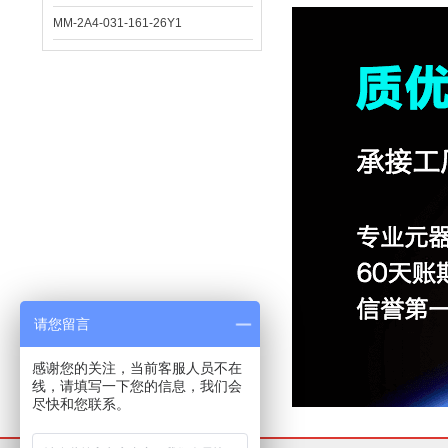
MM-2A4-031-161-26Y1
请您留言
感谢您的关注，当前客服人员不在
线，请填写一下您的信息，我们会
尽快和您联系。