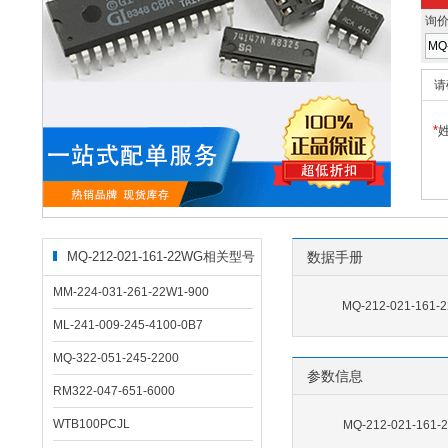
询
请
*
MQ-212-021-161-22WG相关型号
数据手册
MM-224-031-261-22W1-900
MQ-212-021-161
ML-241-009-245-4100-0B7
MQ-322-051-245-2200
参数信息
RM322-047-651-6000
WTB100PCJL
MQ-212-021-16