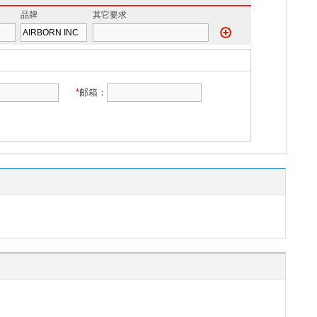
品牌
其它要求
*
邮箱：