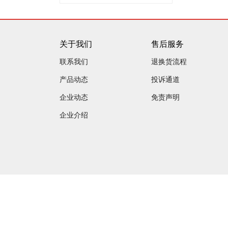
关于我们
售后服务
联系我们
退换货流程
产品动态
投诉通道
企业动态
免责声明
企业介绍