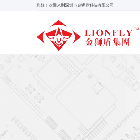
您好！欢迎来到深圳市金狮鼎科技有限公司