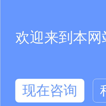
欢迎来到本网
现在咨询