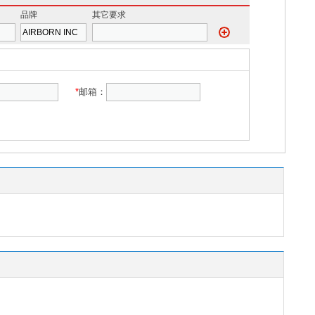
品牌
其它要求
*
邮箱：