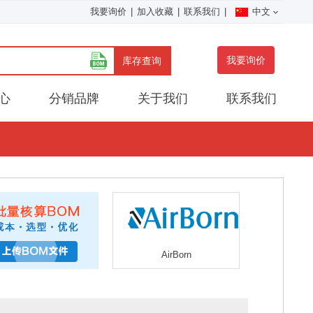
我要询价
|
加入收藏
|
联系我们
|
中文
我要询价
库存查询
心
分销品牌
关于我们
联系我们
AirBorn