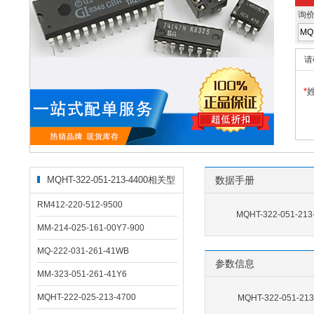
询
请
*
MQHT-322-051-213-4400相关型
数据手册
号
RM412-220-512-9500
MQHT-322-051-21
MM-214-025-161-00Y7-900
MQ-222-031-261-41WB
参数信息
MM-323-051-261-41Y6
MQHT-222-025-213-4700
MQHT-322-051-2