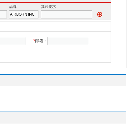
品牌
其它要求
*
邮箱：