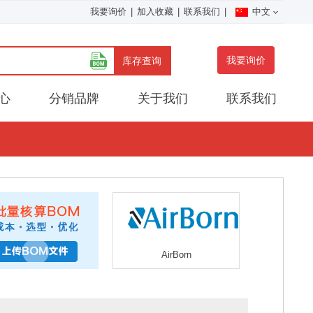
我要询价
|
加入收藏
|
联系我们
|
中文
我要询价
库存查询
心
分销品牌
关于我们
联系我们
AirBorn