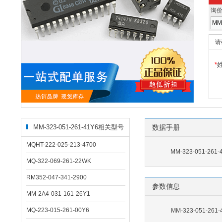
询
请
*
MM-323-051-261-41Y6相关型号
数据手册
MQHT-222-025-213-4700
MM-323-051-261
MQ-322-069-261-22WK
RM352-047-341-2900
参数信息
MM-2A4-031-161-26Y1
MQ-223-015-261-00Y6
MM-323-051-26