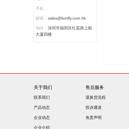
手机：
邮箱：
sales@lionfly.com.hk
地址：
深圳市福田区红荔路上航
大厦四楼
关于我们
售后服务
联系我们
退换货流程
产品动态
投诉通道
企业动态
免责声明
企业介绍