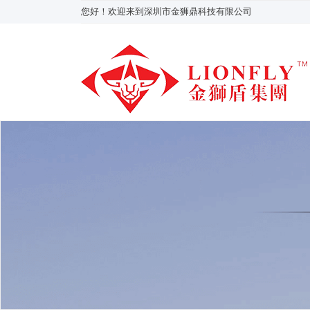
您好！欢迎来到深圳市金狮鼎科技有限公司