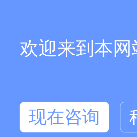
欢迎来到本网
现在咨询