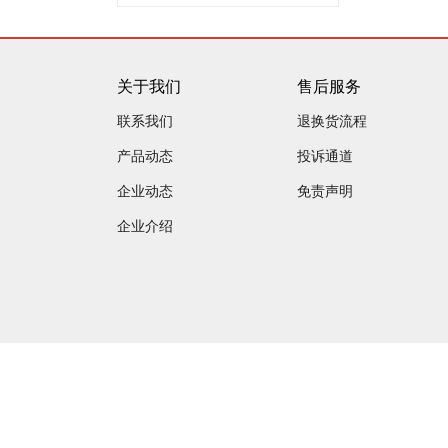
关于我们
售后服务
联系我们
退换货流程
产品动态
投诉通道
企业动态
免责声明
企业介绍