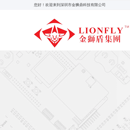
您好！欢迎来到深圳市金狮鼎科技有限公司