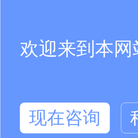
欢迎来到本网
现在咨询