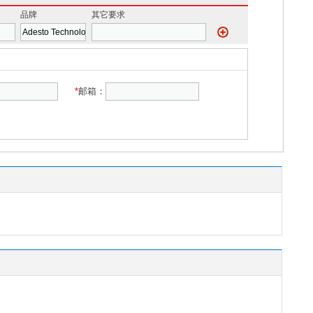
品牌
其它要求
*
邮箱：