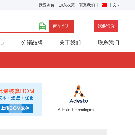
我要询价
|
加入收藏
|
联系我们
|
中文
我要询价
库存查询
心
分销品牌
关于我们
联系我们
Adesto Technologies