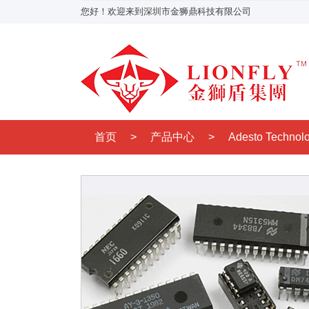
您好！欢迎来到深圳市金狮鼎科技有限公司
首页
>
产品中心
>
Adesto Technol