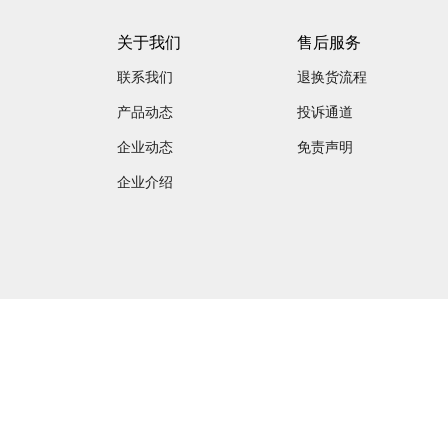
关于我们
售后服务
联系我们
退换货流程
产品动态
投诉通道
企业动态
免责声明
企业介绍