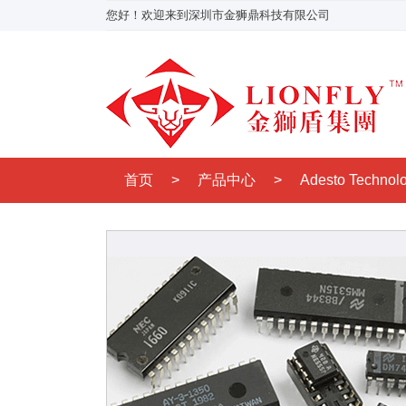
您好！欢迎来到深圳市金狮鼎科技有限公司
首页
>
产品中心
>
Adesto Technol