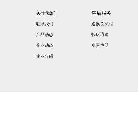
关于我们
售后服务
联系我们
退换货流程
产品动态
投诉通道
企业动态
免责声明
企业介绍