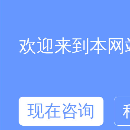
欢迎来到本网
现在咨询