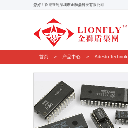
您好！欢迎来到深圳市金狮鼎科技有限公司
首页
>
产品中心
>
Adesto Technol