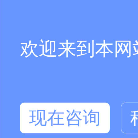
欢迎来到本网
现在咨询