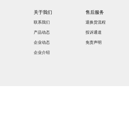
关于我们
售后服务
联系我们
退换货流程
产品动态
投诉通道
企业动态
免责声明
企业介绍