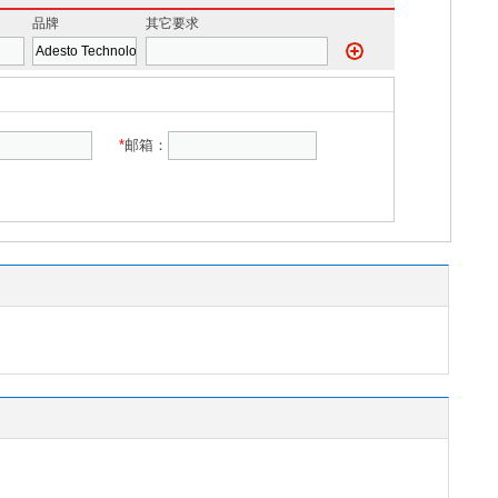
品牌
其它要求
*
邮箱：