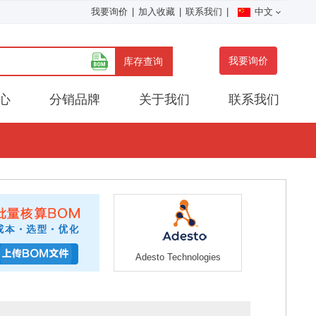
我要询价
|
加入收藏
|
联系我们
|
中文
我要询价
库存查询
心
分销品牌
关于我们
联系我们
Adesto Technologies