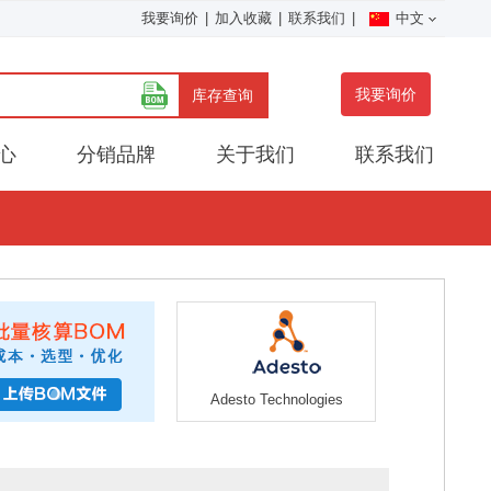
我要询价
|
加入收藏
|
联系我们
|
中文
我要询价
库存查询
心
分销品牌
关于我们
联系我们
Adesto Technologies