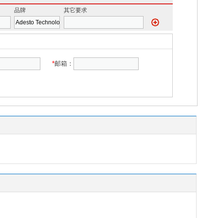
品牌
其它要求
*
邮箱：