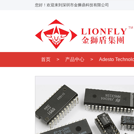
您好！欢迎来到深圳市金狮鼎科技有限公司
首页
>
产品中心
>
Adesto Technol