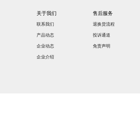
关于我们
售后服务
联系我们
退换货流程
产品动态
投诉通道
企业动态
免责声明
企业介绍