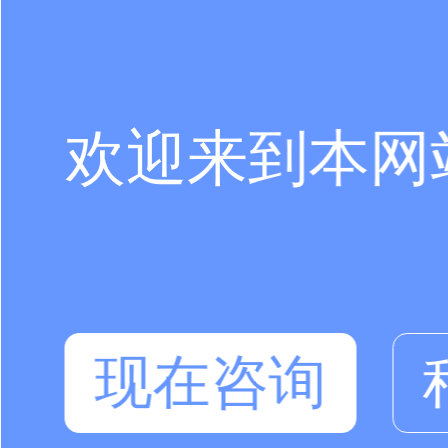
欢迎来到本网
现在咨询