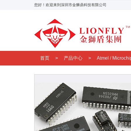
您好！欢迎来到深圳市金狮鼎科技有限公司
首页
>
产品中心
>
Atmel / Micro