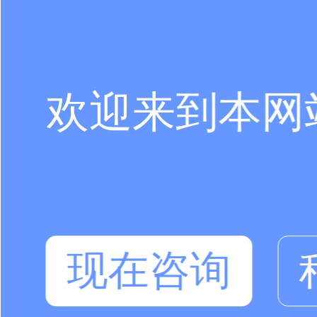
欢迎来到本网
现在咨询