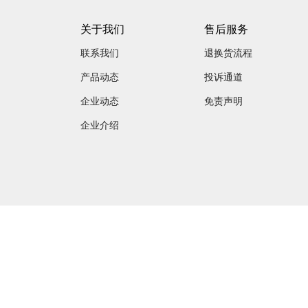
关于我们
售后服务
联系我们
退换货流程
产品动态
投诉通道
企业动态
免责声明
企业介绍