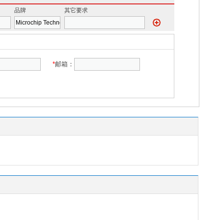
品牌
其它要求
*
邮箱：