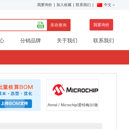
我要询价
|
加入收藏
|
联系我们
|
中文
我要询价
库存查询
心
分销品牌
关于我们
联系我们
Atmel / Microchip/爱特梅尔/微
芯