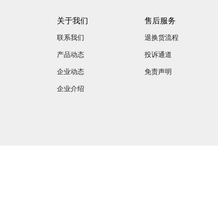
关于我们
售后服务
联系我们
退换货流程
产品动态
投诉通道
企业动态
免责声明
企业介绍