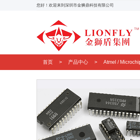
您好！欢迎来到深圳市金狮鼎科技有限公司
首页
>
产品中心
>
Atmel / Micro