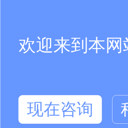
欢迎来到本网
现在咨询