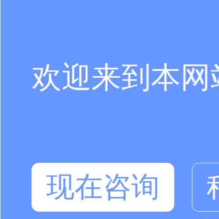
欢迎来到本网
现在咨询