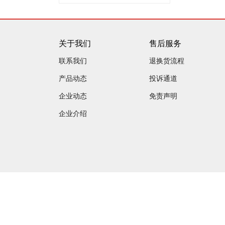
关于我们
售后服务
联系我们
退换货流程
产品动态
投诉通道
企业动态
免责声明
企业介绍