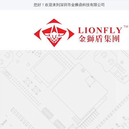
您好！欢迎来到深圳市金狮鼎科技有限公司