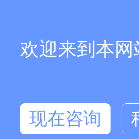
欢迎来到本网
现在咨询