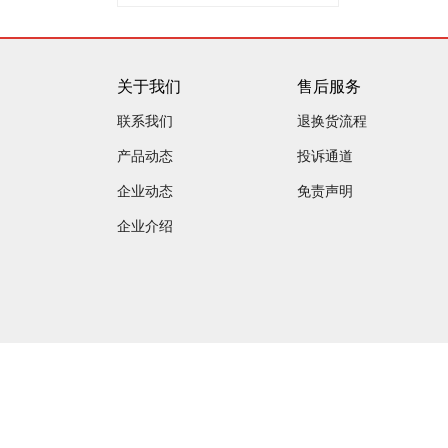
关于我们
售后服务
联系我们
退换货流程
产品动态
投诉通道
企业动态
免责声明
企业介绍