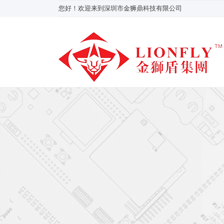
您好！欢迎来到深圳市金狮鼎科技有限公司