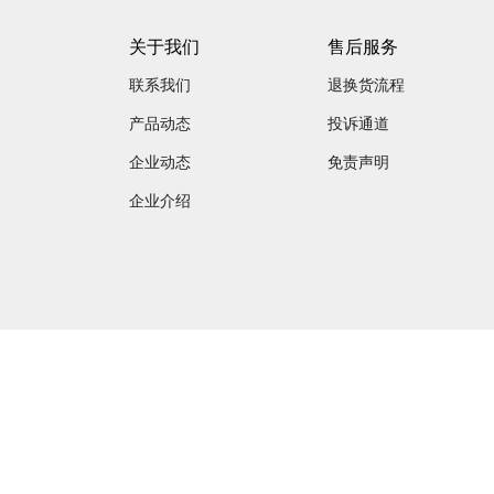
关于我们
售后服务
联系我们
退换货流程
产品动态
投诉通道
企业动态
免责声明
企业介绍