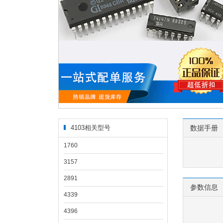
4103相关型号
数据手册
1760
3157
2891
参数信息
4339
4396