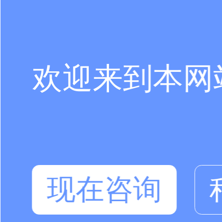
欢迎来到本网
现在咨询