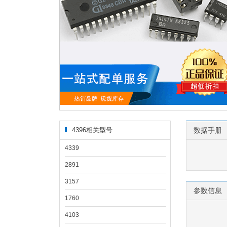
4396相关型号
数据手册
4339
2891
3157
参数信息
1760
4103