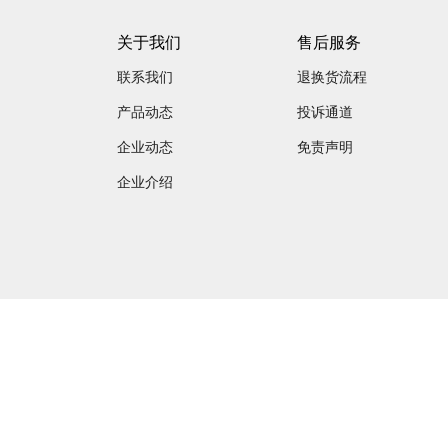
关于我们
售后服务
联系我们
退换货流程
产品动态
投诉通道
企业动态
免责声明
企业介绍