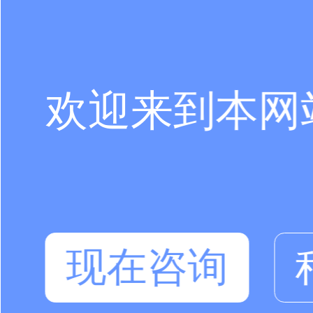
欢迎来到本网
现在咨询