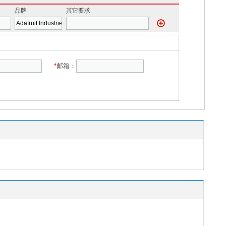
品牌
其它要求
*
邮箱：