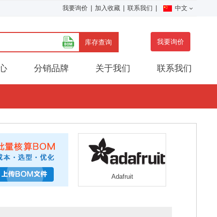
我要询价
|
加入收藏
|
联系我们
|
中文
我要询价
库存查询
心
分销品牌
关于我们
联系我们
Adafruit