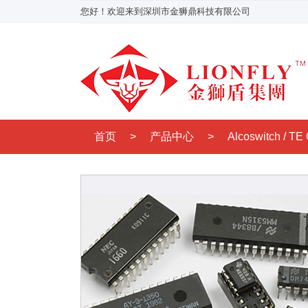
您好！欢迎来到深圳市金狮鼎科技有限公司
首页
>
产品中心
>
Alcoswitch / TE 