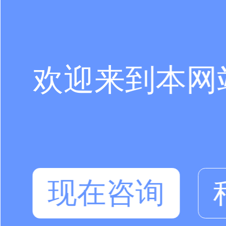
欢迎来到本网
现在咨询