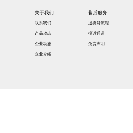
关于我们
售后服务
联系我们
退换货流程
产品动态
投诉通道
企业动态
免责声明
企业介绍