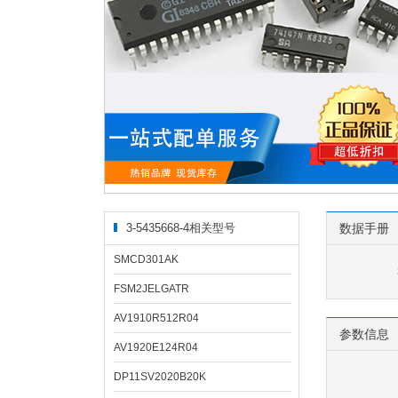
3-5435668-4相关型号
数据手册
SMCD301AK
FSM2JELGATR
AV1910R512R04
参数信息
AV1920E124R04
DP11SV2020B20K