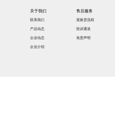
关于我们
售后服务
联系我们
退换货流程
产品动态
投诉通道
企业动态
免责声明
企业介绍