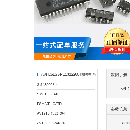
AVH25LSSFE13122604相关型号
数据手册
3-5435668-4
AVH2
SMCD301AK
FSM2JELGATR
参数信息
AV1910R512R04
AV1920E124R04
AVH