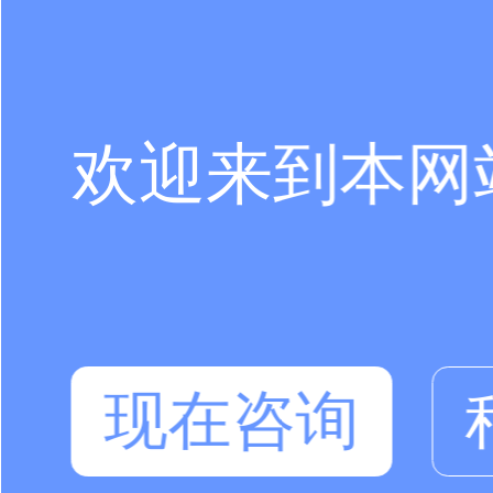
欢迎来到本网
现在咨询