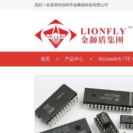
您好！欢迎来到深圳市金狮鼎科技有限公司
首页
>
产品中心
>
Alcoswitch / TE 