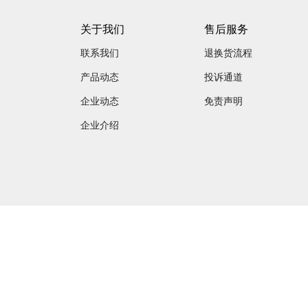
关于我们
售后服务
联系我们
退换货流程
产品动态
投诉通道
企业动态
免责声明
企业介绍