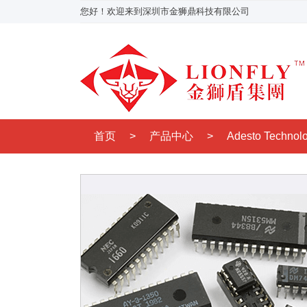
您好！欢迎来到深圳市金狮鼎科技有限公司
首页
>
产品中心
>
Adesto Technol