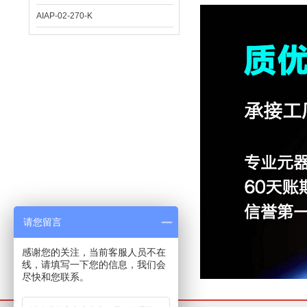
AIAP-02-270-K
请您留言
感谢您的关注，当前客服人员不在
线，请填写一下您的信息，我们会
尽快和您联系。