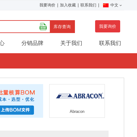
我要询价
|
加入收藏
|
联系我们
|
中文
我要询价
库存查询
心
分销品牌
关于我们
联系我们
Abracon