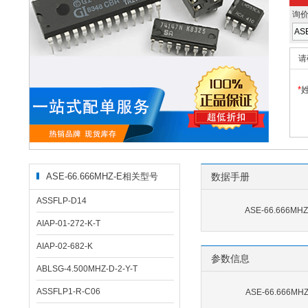
询
请
*
ASE-66.666MHZ-E相关型号
数据手册
ASSFLP-D14
ASE-66.666MH
AIAP-01-272-K-T
AIAP-02-682-K
参数信息
ABLSG-4.500MHZ-D-2-Y-T
ASSFLP1-R-C06
ASE-66.666M