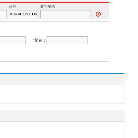
品牌
其它要求
*
邮箱：