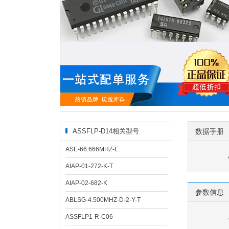
ASSFLP-D14相关型号
数据手册
ASE-66.666MHZ-E
AIAP-01-272-K-T
AIAP-02-682-K
参数信息
ABLSG-4.500MHZ-D-2-Y-T
ASSFLP1-R-C06