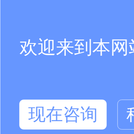
欢迎来到本网
现在咨询