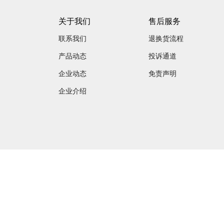
关于我们
售后服务
联系我们
退换货流程
产品动态
投诉通道
企业动态
免责声明
企业介绍