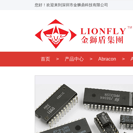
您好！欢迎来到深圳市金狮鼎科技有限公司
首页
>
产品中心
>
Abracon
>