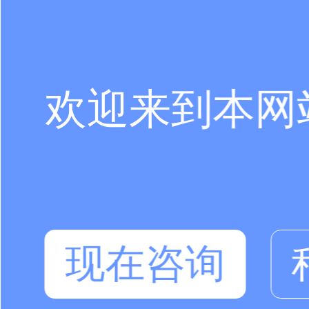
欢迎来到本网
现在咨询