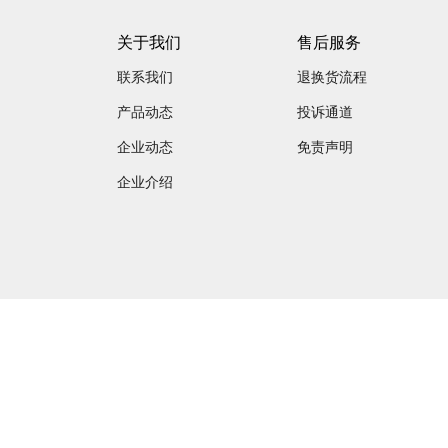
关于我们
售后服务
联系我们
退换货流程
产品动态
投诉通道
企业动态
免责声明
企业介绍