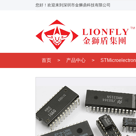
您好！欢迎来到深圳市金狮鼎科技有限公司
首页
>
产品中心
>
STMicroelectro