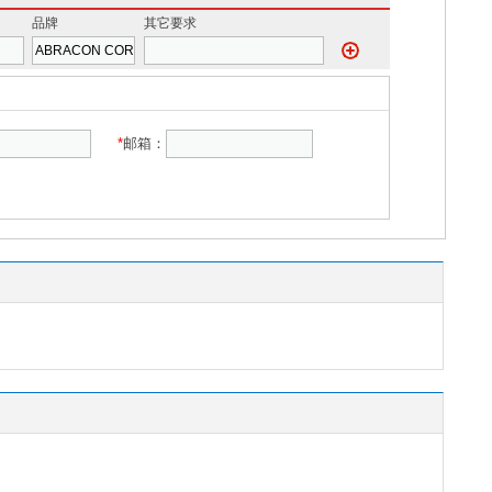
品牌
其它要求
*
邮箱：