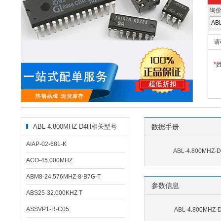
询
请
*
ABL-4.800MHZ-D4H相关型号
数据手册
AIAP-02-681-K
ABL-4.800MHZ-
ACO-45.000MHZ
ABM8-24.576MHZ-8-B7G-T
参数信息
ABS25-32.000KHZ T
ASSVP1-R-C05
ABL-4.800MH