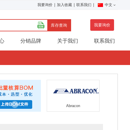
我要询价
|
加入收藏
|
联系我们
|
中文
我要询价
库存查询
心
分销品牌
关于我们
联系我们
Abracon